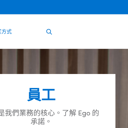
买方式
員工
是我們業務的核心。了解 Ego 的
承諾。