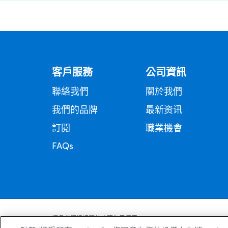
客戶服務
公司資訊
聯絡我們
關於我們
我們的品牌
最新资讯
訂閱
職業機會
FAQs
请务必阅读标签并按照指示使用。
如果症状持续，请咨询医疗保健专业人员。