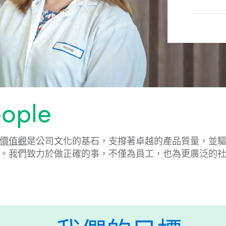
ople
價值觀
是公司文化的基石，支撐著卓越的產品質量，並
。我們致力於做正確的事，不僅為員工，也為更廣泛的