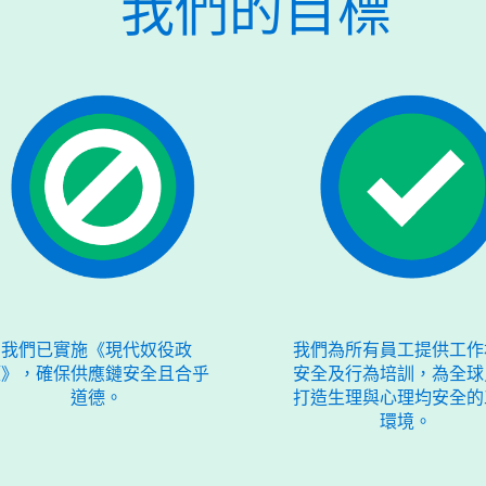
我們的目標
我們已實施《現代奴役政
我們為所有員工提供工作
策》，確保供應鏈安全且合乎
安全及行為培訓，為全球
道德。
打造生理與心理均安全的
環境。