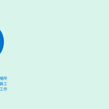
場所
員工
工作