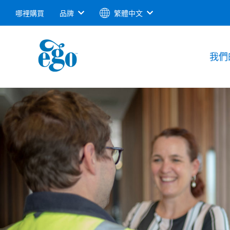
哪裡購買
品牌
繁體中文
我們