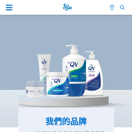
我們的品牌