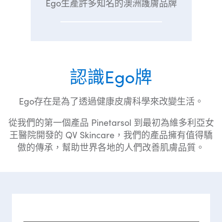
Ego生產許多知名的澳洲護膚品牌
認識Ego牌
Ego存在是為了透過健康皮膚科學來改變生活。
從我們的第一個產品 Pinetarsol 到最初為維多利亞女
王醫院開發的 QV Skincare，我們的產品擁有值得驕
傲的傳承，幫助世界各地的人們改善肌膚品質。