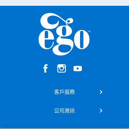
客戶服務
聯絡我們
公司資訊
我們的品牌
關於我們
訂閱