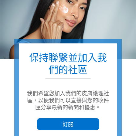
保持聯繫並加入我
們的社區
我們希望您加入我們的皮膚護理社
區，以便我們可以直接與您的收件
匣分享最新的新聞和優惠。
訂閱