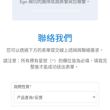
Ego 親切的團隊成員將會與您聯繫。
聯絡我們
您可以透過下方的表單提交線上諮詢與聯絡需求。
請注意：所有標有星號（*）的欄位皆為必填，填寫完
整後才能成功送出表單。
詢問性質*