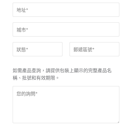
如需產品查詢，請提供包裝上顯示的完整產品名
稱、批號和有效期限。