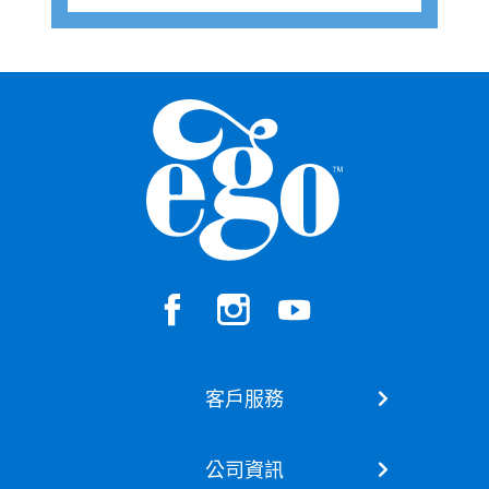
客戶服務
聯絡我們
公司資訊