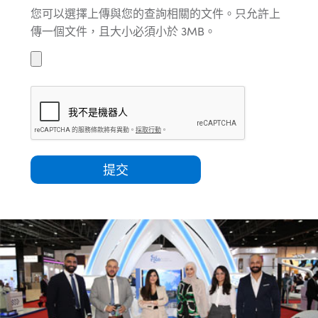
您可以選擇上傳與您的查詢相關的文件。只允許上
傳一個文件，且大小必須小於 3MB。
提交