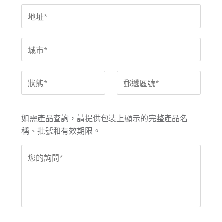
如需產品查詢，請提供包裝上顯示的完整產品名
稱、批號和有效期限。