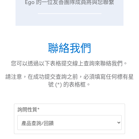
Ego 的一位友善團隊成員將與您聯繫
聯絡我們
您可以透過以下表格提交線上查詢來聯絡我們。
請注意，在成功提交查詢之前，必須填寫任何標有星
號 (*) 的表格框。
詢問性質*