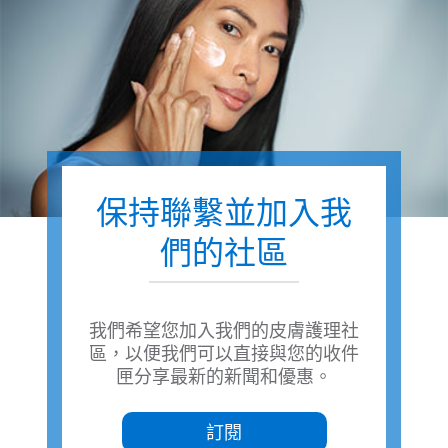
保持聯繫並加入我
們的社區
我們希望您加入我們的皮膚護理社
區，以便我們可以直接與您的收件
匣分享最新的新聞和優惠。
訂閱