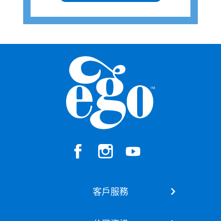
客戶服務
聯絡我們