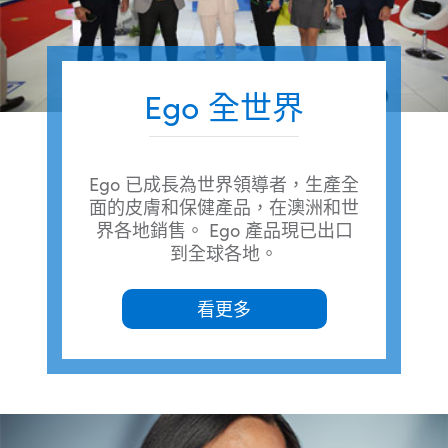
Ego 全世界
Ego 已成長為世界領導者，生產全
面的皮膚和保健產品，在澳洲和世
界各地銷售。 Ego 產品現已出口
到全球各地。
看更多