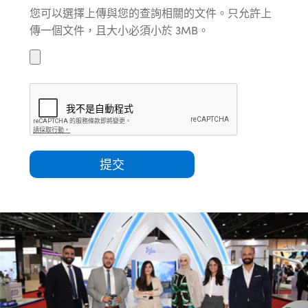
您可以選擇上傳與您的查詢相關的文件。只允許上
傳一個文件，且大小必須小於 3MB。
提交