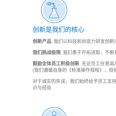
创新是我们的核心
创新产品
. 我们以科技和创造力研发创
我们挑战极限
. 我们勇于开拓进取，不
鼓励全体员工积极创新
. 无论员工在意
(我们遵循自身的《标准操作规程》，但
对于诚实的失误，我们始终给予员工支
识与经验