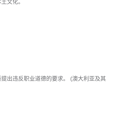
本土文化。
提出违反职业道德的要求。 (澳大利亚及其