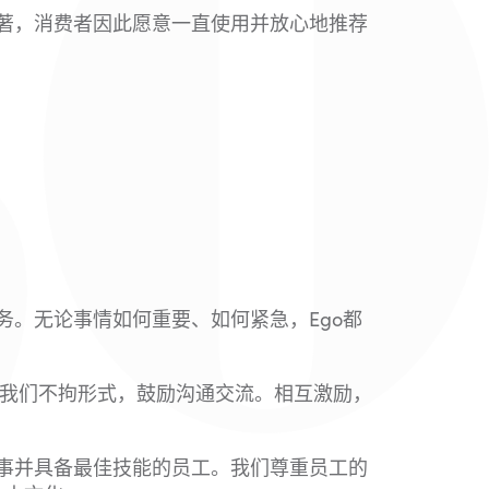
显著，消费者因此愿意一直使用并放心地推荐
务。无论事情如何重要、如何紧急，Ego都
。我们不拘形式，鼓励沟通交流。相互激励，
行事并具备最佳技能的员工。我们尊重员工的