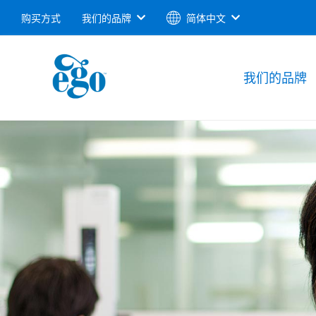
购买方式
我们的品牌
简体中文
我们的品牌