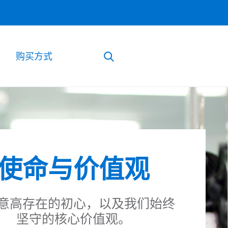
库
购买方式
使命与价值观
意高存在的初心，以及我们始终
坚守的核心价值观。