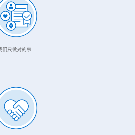
我们只做对的事