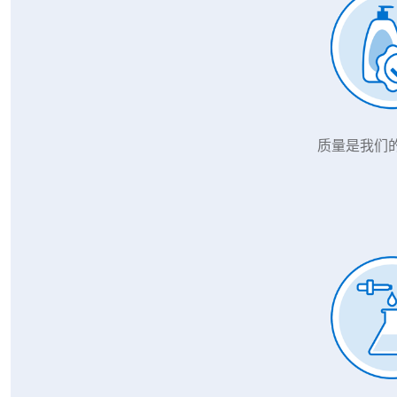
质量是我们