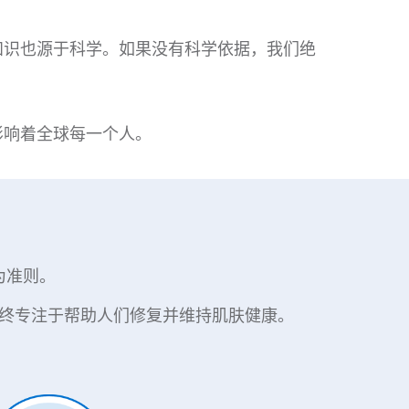
知识也源于科学。如果没有科学依据，我们绝
影响着全球每一个人。
为准则。
终专注于帮助人们修复并维持肌肤健康。