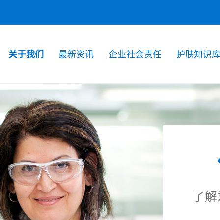
关于我们
最新资讯
企业社会责任
护肤知识
了解