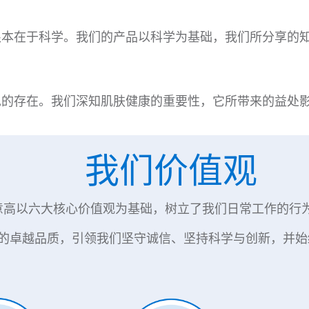
根本在于科学。我们的产品以科学为基础，我们所分享的
见的存在。我们深知肌肤健康的重要性，它所带来的益处
我们价值观
意高以六大核心价值观为基础，树立了我们日常工作的行
的卓越品质，引领我们坚守诚信、坚持科学与创新，并始