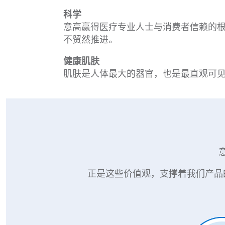
科学
意高赢得医疗专业人士与消费者信赖的
不贸然推进。
健康肌肤
肌肤是人体最大的器官，也是最直观可
正是这些价值观，支撑着我们产品