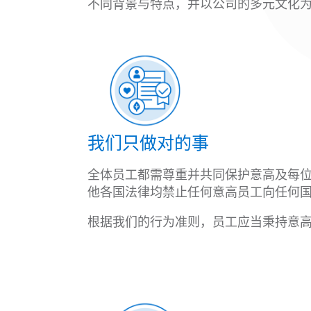
不同背景与特点，并以公司的多元文化
我们只做对的事
全体员工都需尊重并共同保护意高及每位
他各国法律均禁止任何意高员工向任何国
根据我们的行为准则，员工应当秉持意