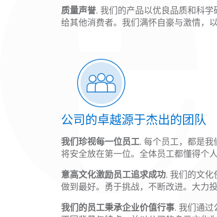
质量声誉
. 我们的产品以优良品质和科
给其他消费者。我们满怀自豪与激情，
公司的卓越源于杰出的团队
我们珍视每一位员工
. 每个员工，都是
将安全放在第一位。全体员工都懂得个
意高文化激励员工追求成功
. 我们的文
做到最好。勇于挑战，不断改进。大力
我们的员工秉承企业价值行事
. 我们通