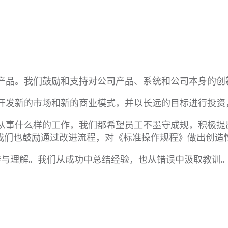
新产品。我们鼓励和支持对公司产品、系统和公司本身的创
断开发新的市场和新的商业模式，并以长远的目标进行投
高从事什么样的工作，我们都希望员工不墨守成规，积极
我们也鼓励通过改进流程，对《标准操作规程》做出创造性
持与理解。我们从成功中总结经验，也从错误中汲取教训