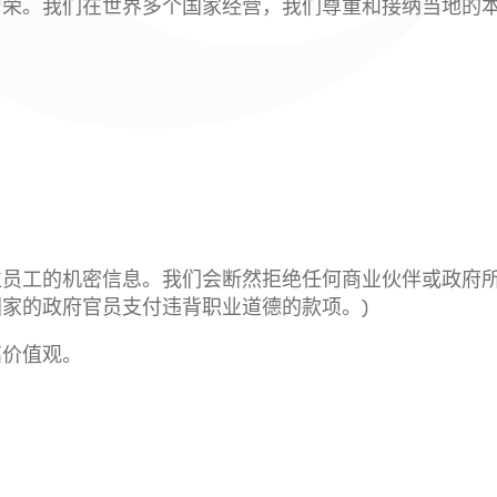
为荣。我们在世界多个国家经营，我们尊重和接纳当地的
员工的机密信息。我们会断然拒绝任何商业伙伴或政府所
家的政府官员支付违背职业道德的款项。)
高价值观。