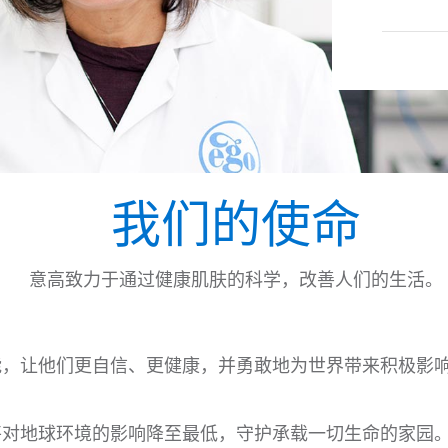
我们的使命
意高致力于通过健康肌肤的科学，改善人们的生活。
能，让他们更自信、更健康，并勇敢地为世界带来积极影
将对地球环境的影响降至最低，守护承载一切生命的家园