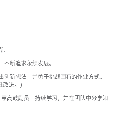
新。
资，不断追求永续发展。
提出创新想法，并勇于挑战固有的作业方式。
改进。)
。意高鼓励员工持续学习，并在团队中分享知