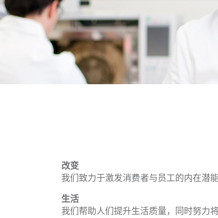
改变
我们致力于激发消费者与员工的内在潜
生活
我们帮助人们提升生活质量，同时努力