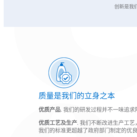
创新是我
质量是我们的立身之本
优质产品
. 我们的研发过程并不一味追
优质工艺及生产
. 我们不断改进生产工
我们的标准更超越了政府部门制定的优良制