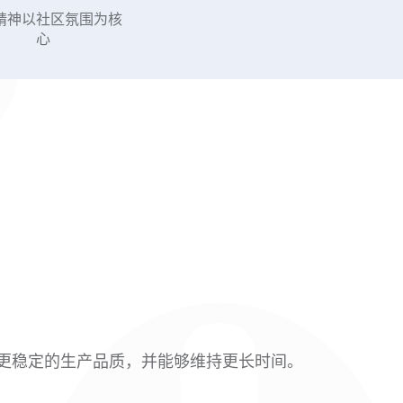
精神以社区氛围为核
心
到更稳定的生产品质，并能够维持更长时间。