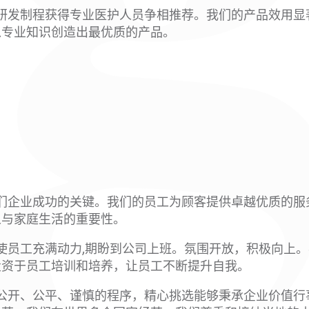
学研发制程获得专业医护人员争相推荐。我们的产品效用
以专业知识创造出最优质的产品。
我们企业成功的关键。我们的员工为顾客提供卓越优质的服
人与家庭生活的重要性。
化使员工充满动力,期盼到公司上班。氛围开放，积极向上
投资于员工培训和培养，让员工不断提升自我。
过公开、公平、谨慎的程序，精心挑选能够秉承企业价值