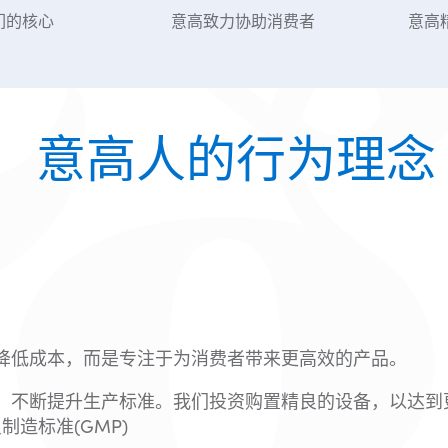
们的核心
意高致力协助消费者
意高
意高人的行为理念
求降低成本，而是专注于为消费者带来更高效的产品。
艺，不断提升生产标准。我们投资购置精良的设备，以达
造标准(GMP)