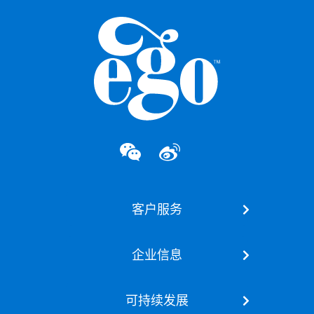
客户服务
联系我们
企业信息
我们的品牌
关于我们
护肤知识库
可持续发展
最新资讯