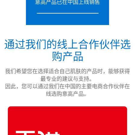
意高产品已在中国上线销售
通过我们的线上合作伙伴选
购产品
我们希望您在选择适合自己肌肤的产品时，能够获得
最专业的建议与支持。
因此，您可以通过我们在中国的主要电商合作伙伴在
线选购意高产品。